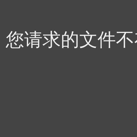
4，您请求的文件不