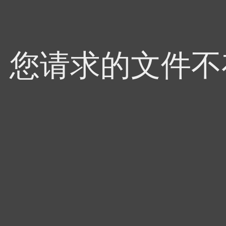
4，您请求的文件不