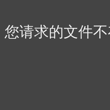
4，您请求的文件不