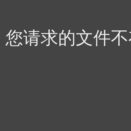
4，您请求的文件不