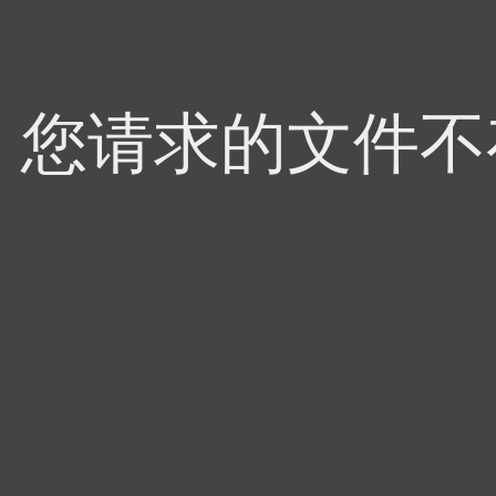
4，您请求的文件不