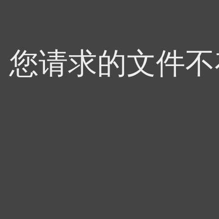
4，您请求的文件不