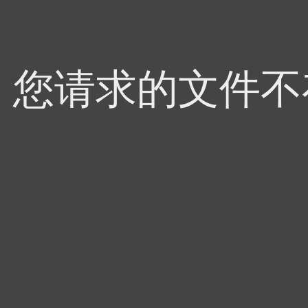
4，您请求的文件不